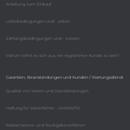
Anleitung zum Einkauf
Lieferbedingungen und - zeiten
Zahlungsbedingungen und - weisen
Warum lohnt es sich aus, ein registrierter Kunde zu sein?
Garantien, Beanstandungen und Kunden / Wartungsdienst
Qualität von Waren und Dienstleistungen
Haftung für Warenfehler - GARANTIE
Reklamations- und Rückgabeverfahren