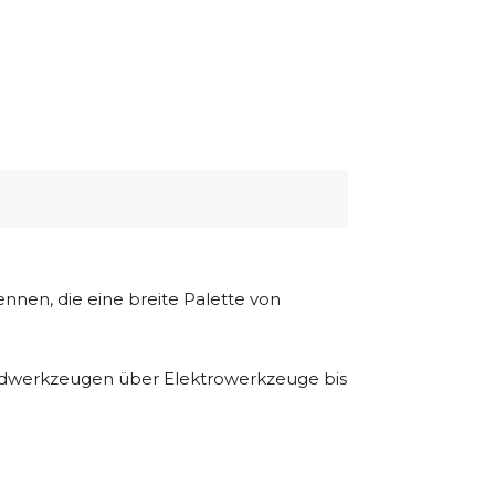
nen, die eine breite Palette von
andwerkzeugen über Elektrowerkzeuge bis