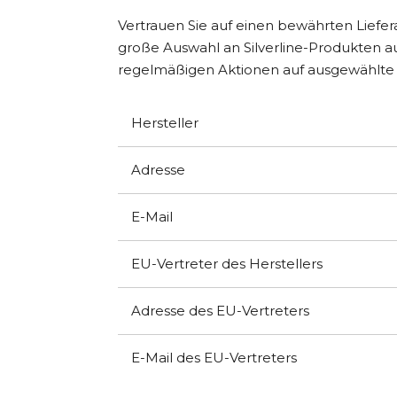
Vertrauen Sie auf einen bewährten Liefe
große Auswahl an Silverline-Produkten au
regelmäßigen Aktionen auf ausgewählte
Hersteller
Adresse
E-Mail
EU-Vertreter des Herstellers
Adresse des EU-Vertreters
E-Mail des EU-Vertreters