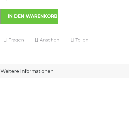
IN DEN WARENKORB
Fragen
Ansehen
Teilen
Weitere Informationen