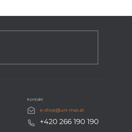
Kontakt
e-shop
@
uni-max.at
+420 266 190 190