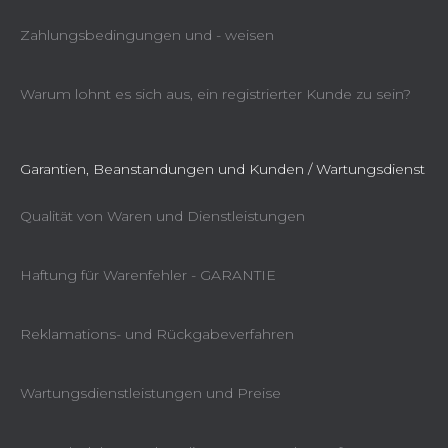
Zahlungsbedingungen und - weisen
Warum lohnt es sich aus, ein registrierter Kunde zu sein?
Garantien, Beanstandungen und Kunden / Wartungsdienst
Qualität von Waren und Dienstleistungen
Haftung für Warenfehler - GARANTIE
Reklamations- und Rückgabeverfahren
Wartungsdienstleistungen und Preise