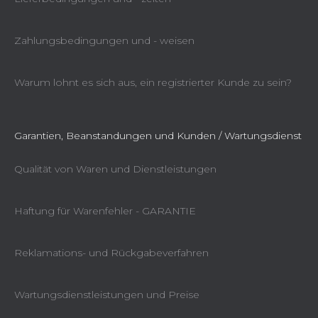
Zahlungsbedingungen und - weisen
Warum lohnt es sich aus, ein registrierter Kunde zu sein?
Garantien, Beanstandungen und Kunden / Wartungsdienst
Qualität von Waren und Dienstleistungen
Haftung für Warenfehler - GARANTIE
Reklamations- und Rückgabeverfahren
Wartungsdienstleistungen und Preise