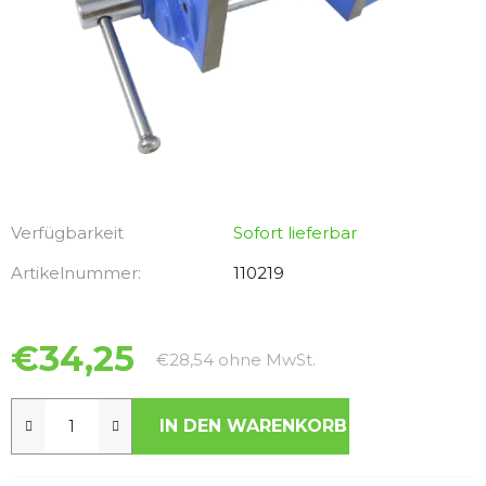
Verfügbarkeit
Sofort lieferbar
Artikelnummer:
110219
€34,25
Verkaufspreis:
€28,54 ohne MwSt.
IN DEN WARENKORB