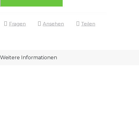
Fragen
Ansehen
Teilen
Weitere Informationen