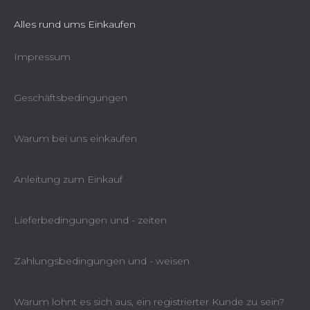
Alles rund ums Einkaufen
Impressum
Geschäftsbedingungen
Warum bei uns einkaufen
Anleitung zum Einkauf
Lieferbedingungen und - zeiten
Zahlungsbedingungen und - weisen
Warum lohnt es sich aus, ein registrierter Kunde zu sein?