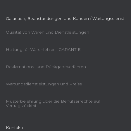
Garantien, Beanstandungen und Kunden / Wartungsdienst
Qualität von Waren und Dienstleistungen
Haftung für Warenfehler - GARANTIE
Reklamations- und Rückgabeverfahren
Wartungsdienstleistungen und Preise
Musterbelehrung über die Benutzerrechte auf
Vertragsrücktritt
Kontakte