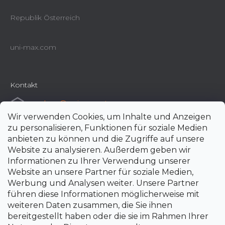
Republik Österreich
uni-max.com
Kontakt
e-shop
@
uni-max.at
Wir verwenden Cookies, um Inhalte und Anzeigen
+420 266 190 190
zu personalisieren, Funktionen für soziale Medien
anbieten zu können und die Zugriffe auf unsere
Website zu analysieren. Außerdem geben wir
Informationen zu Ihrer Verwendung unserer
Website an unsere Partner für soziale Medien,
Werbung und Analysen weiter. Unsere Partner
führen diese Informationen möglicherweise mit
weiteren Daten zusammen, die Sie ihnen
bereitgestellt haben oder die sie im Rahmen Ihrer