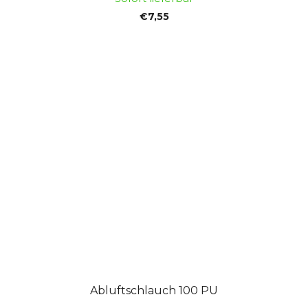
€7,55
Abluftschlauch 100 PU