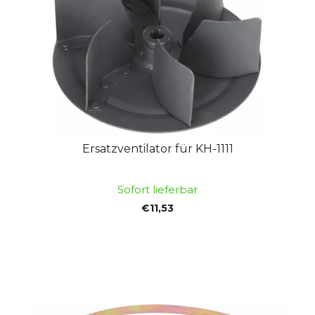
Ersatzventilator für KH-1111
Sofort lieferbar
€11,53