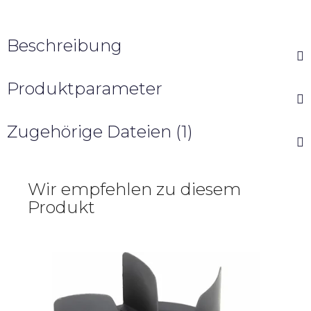
Beschreibung
Produktparameter
Zugehörige Dateien (1)
Wir empfehlen zu diesem
Produkt