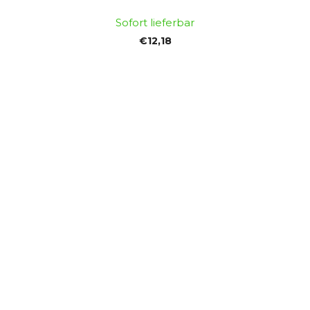
Sofort lieferbar
€12,18