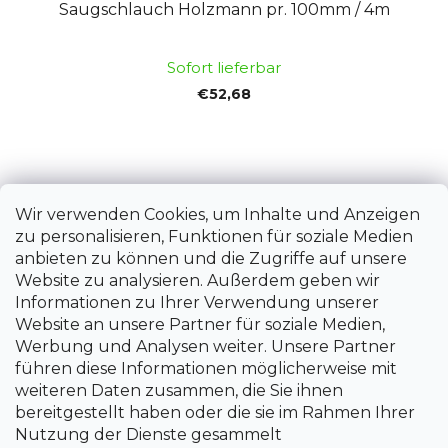
Saugschlauch Holzmann pr. 100mm / 4m
Sofort lieferbar
€52,68
Wir verwenden Cookies, um Inhalte und Anzeigen
zu personalisieren, Funktionen für soziale Medien
anbieten zu können und die Zugriffe auf unsere
Website zu analysieren. Außerdem geben wir
Informationen zu Ihrer Verwendung unserer
Website an unsere Partner für soziale Medien,
Werbung und Analysen weiter. Unsere Partner
führen diese Informationen möglicherweise mit
weiteren Daten zusammen, die Sie ihnen
bereitgestellt haben oder die sie im Rahmen Ihrer
Nutzung der Dienste gesammelt